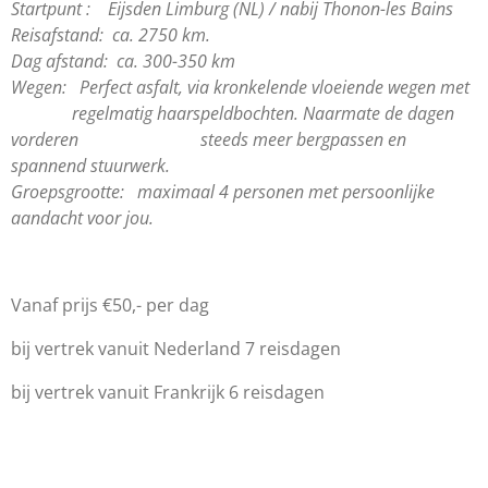
Startpunt : Eijsden Limburg (NL) / nabij Thonon-les Bains
Reisafstand: ca. 2750 km.
Dag afstand: ca. 300-350 km
Wegen: Perfect asfalt, via kronkelende vloeiende wegen met
regelmatig haarspeldbochten. Naarmate de dagen
vorderen steeds meer bergpassen en
spannend stuurwerk.
Groepsgrootte: maximaal 4 personen met persoonlijke
aandacht voor jou.
Vanaf prijs €50,- per dag
bij vertrek vanuit Nederland 7 reisdagen
bij vertrek vanuit Frankrijk 6 reisdagen