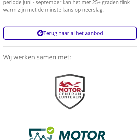
periode juni - september kan het met 25+ graden flink
warm zijn met de minste kans op neerslag.
Terug naar al het aanbod
Wij werken samen met: