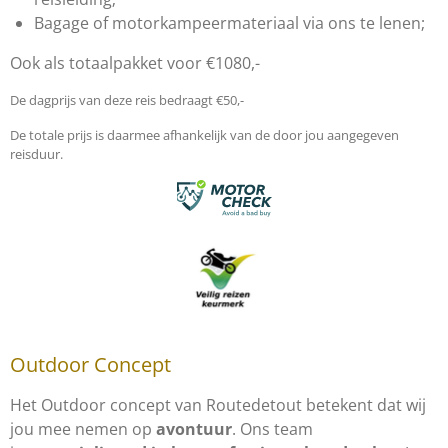
Bagage of motorkampeermateriaal via ons te lenen;
Ook als totaalpakket voor €1080,-
De dagprijs van deze reis bedraagt €50,-
De totale prijs is daarmee afhankelijk van de door jou aangegeven
reisduur.
Outdoor Concept
Het Outdoor concept van Routedetout betekent dat wij
jou mee nemen op
avontuur
. Ons team