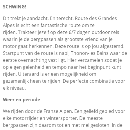
SCHWING!
Dit trekt je aandacht. En terecht. Route des Grandes
Alpes is echt een fantastische route om te
rijden.
Trakteer jezelf op deze 6/7 dagen outdoor reis
waarin je de bergpassen als grootste vriend van je
motor gaat herkennen.
Deze route is op jou afgestemd.
Startpunt van de route is nabij Thonon-les Bains waar de
eerste overnachting vast ligt. Hier verzamelen zodat je
op eigen gelenheid en tempo naar het beginpunt kunt
rijden. Uiteraard is er een mogelijkheid om
gezamenlijk heen te rijden. De perfecte combinatie voor
elk niveau.
Weer en periode
We rijden door de Franse Alpen. Een geliefd gebied voor
elke motorrijder en wintersporter. De meeste
bergpassen zijn daarom tot en met mei gesloten. In de