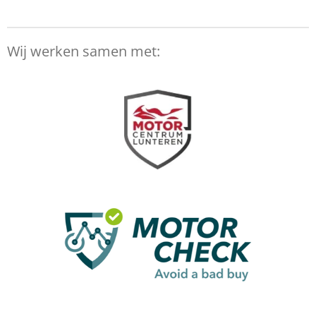
Wij werken samen met: